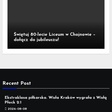
Świętuj 80-lecie Liceum w Chojnowie –
dołącz do jubileuszu!
Recent Post
Ekstraklasa piłkarska. Wisła Kraków wygrała z Wisłą
Płock 2:1
2026-08-08