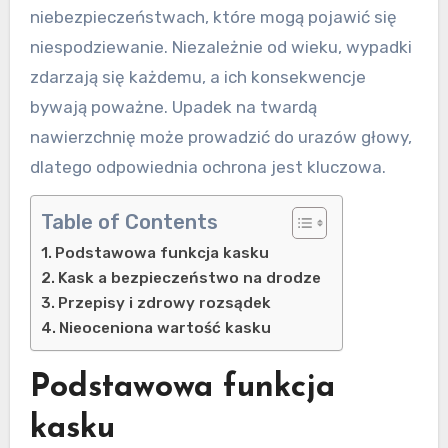
niebezpieczeństwach, które mogą pojawić się
niespodziewanie. Niezależnie od wieku, wypadki
zdarzają się każdemu, a ich konsekwencje
bywają poważne. Upadek na twardą
nawierzchnię może prowadzić do urazów głowy,
dlatego odpowiednia ochrona jest kluczowa.
Table of Contents
Podstawowa funkcja kasku
Kask a bezpieczeństwo na drodze
Przepisy i zdrowy rozsądek
Nieoceniona wartość kasku
Podstawowa funkcja
kasku