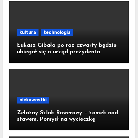
kultura
technologia
Łukasz Gibała po raz czwarty będzie
ubiegał się o urząd prezydenta
Krakowa
ciekawostki
Żelazny Szlak Rowerowy – zamek nad
stawem. Pomysł na wycieczkę