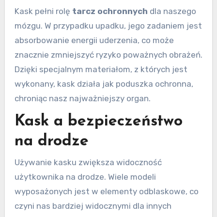
Kask pełni rolę
tarcz ochronnych
dla naszego
mózgu. W przypadku upadku, jego zadaniem jest
absorbowanie energii uderzenia, co może
znacznie zmniejszyć ryzyko poważnych obrażeń.
Dzięki specjalnym materiałom, z których jest
wykonany, kask działa jak poduszka ochronna,
chroniąc nasz najważniejszy organ.
Kask a bezpieczeństwo
na drodze
Używanie kasku zwiększa widoczność
użytkownika na drodze. Wiele modeli
wyposażonych jest w elementy odblaskowe, co
czyni nas bardziej widocznymi dla innych