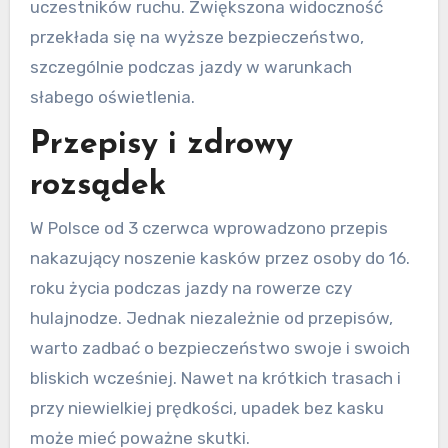
uczestników ruchu. Zwiększona widoczność
przekłada się na wyższe bezpieczeństwo,
szczególnie podczas jazdy w warunkach
słabego oświetlenia.
Przepisy i zdrowy
rozsądek
W Polsce od 3 czerwca wprowadzono przepis
nakazujący noszenie kasków przez osoby do 16.
roku życia podczas jazdy na rowerze czy
hulajnodze. Jednak niezależnie od przepisów,
warto zadbać o bezpieczeństwo swoje i swoich
bliskich wcześniej. Nawet na krótkich trasach i
przy niewielkiej prędkości, upadek bez kasku
może mieć poważne skutki.