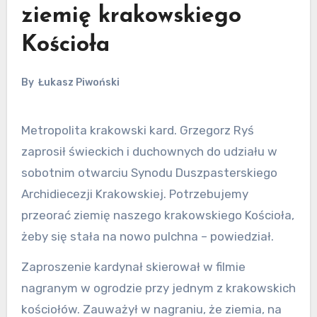
ziemię krakowskiego
Kościoła
By
Łukasz Piwoński
Metropolita krakowski kard. Grzegorz Ryś
zaprosił świeckich i duchownych do udziału w
sobotnim otwarciu Synodu Duszpasterskiego
Archidiecezji Krakowskiej. Potrzebujemy
przeorać ziemię naszego krakowskiego Kościoła,
żeby się stała na nowo pulchna – powiedział.
Zaproszenie kardynał skierował w filmie
nagranym w ogrodzie przy jednym z krakowskich
kościołów. Zauważył w nagraniu, że ziemia, na