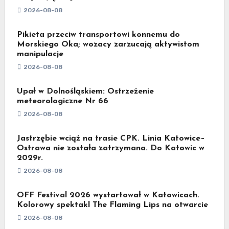
2026-08-08
Pikieta przeciw transportowi konnemu do
Morskiego Oka; wozacy zarzucają aktywistom
manipulacje
2026-08-08
Upał w Dolnośląskiem: Ostrzeżenie
meteorologiczne Nr 66
2026-08-08
Jastrzębie wciąż na trasie CPK. Linia Katowice–
Ostrawa nie została zatrzymana. Do Katowic w
2029r.
2026-08-08
OFF Festival 2026 wystartował w Katowicach.
Kolorowy spektakl The Flaming Lips na otwarcie
2026-08-08