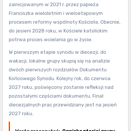
zainicjowanym w 2021 r. przez papieża
Franciszka wieloletnim i wieloetapowym
procesem reformy wspólnoty Kościoła. Obecnie,
do jesieni 2028 roku, w Kościele katolickim
potrwa proces wcielania go w życie.
W pierwszym etapie synodu w diecezji, do
wakacji, lokalne grupy skupią się na analizie
dwóch pierwszych rozdziałów Dokumentu
Końcowego Synodu. Kolejny rok, do czerwca
2027 roku, poświęcony zostanie refleksji nad
pozostałymi częściami dokumentu. Finał
diecezjalnych prac przewidziany jest na jesień
2027 roku.