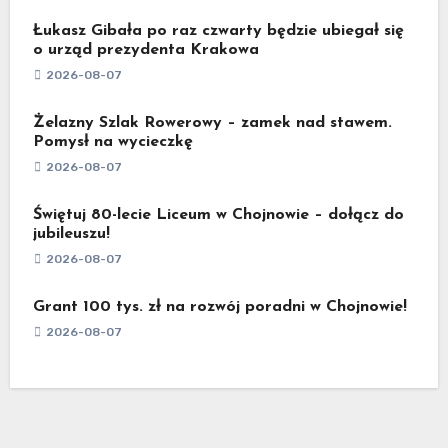
Łukasz Gibała po raz czwarty będzie ubiegał się
o urząd prezydenta Krakowa
2026-08-07
Żelazny Szlak Rowerowy – zamek nad stawem.
Pomysł na wycieczkę
2026-08-07
Świętuj 80-lecie Liceum w Chojnowie – dołącz do
jubileuszu!
2026-08-07
Grant 100 tys. zł na rozwój poradni w Chojnowie!
2026-08-07