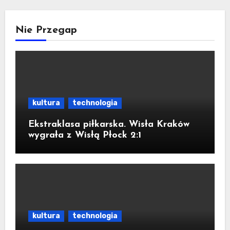
Nie Przegap
kultura
technologia
Ekstraklasa piłkarska. Wisła Kraków
wygrała z Wisłą Płock 2:1
kultura
technologia