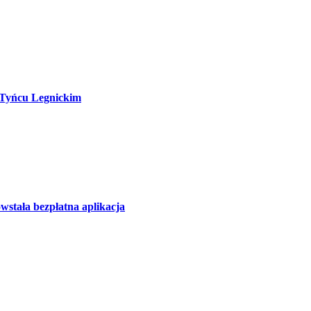
 Tyńcu Legnickim
wstała bezpłatna aplikacja