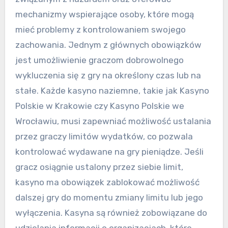
mechanizmy wspierające osoby, które mogą
mieć problemy z kontrolowaniem swojego
zachowania. Jednym z głównych obowiązków
jest umożliwienie graczom dobrowolnego
wykluczenia się z gry na określony czas lub na
stałe. Każde kasyno naziemne, takie jak Kasyno
Polskie w Krakowie czy Kasyno Polskie we
Wrocławiu, musi zapewniać możliwość ustalania
przez graczy limitów wydatków, co pozwala
kontrolować wydawane na gry pieniądze. Jeśli
gracz osiągnie ustalony przez siebie limit,
kasyno ma obowiązek zablokować możliwość
dalszej gry do momentu zmiany limitu lub jego
wyłączenia. Kasyna są również zobowiązane do