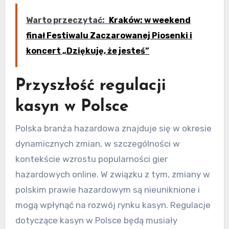
Warto przeczytać:
Kraków: w weekend
finał Festiwalu Zaczarowanej Piosenki i
koncert „Dziękuję, że jesteś”
Przyszłość regulacji
kasyn w Polsce
Polska branża hazardowa znajduje się w okresie
dynamicznych zmian, w szczególności w
kontekście wzrostu popularności gier
hazardowych online. W związku z tym, zmiany w
polskim prawie hazardowym są nieuniknione i
mogą wpłynąć na rozwój rynku kasyn. Regulacje
dotyczące kasyn w Polsce będą musiały