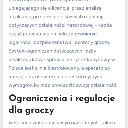
ubiegającego się o licencję, przez analizę
lokalizacji, po spełnienie ścisłych regulacji
dotyczących działalności hazardowej – każda
część procesu ma na celu zapewnienie
legalności, bezpieczeństwa i ochrony graczy.
System ograniczeń dotyczących liczby i
lokalizacji kasyn sprawia, że rynek kasynowy w
Polsce jest silnie kontrolowany, a operatorzy
muszą dostosować się do restrykcyjnych
wymogów, by móc prowadzić swoją działalność.
Ograniczenia i regulacje
dla graczy
W Polsce działalność kasyn naziemnych, takich