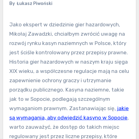
By
Łukasz Piwoński
Jako ekspert w dziedzinie gier hazardowych,
Mikołaj Zawadzki, chciałbym zwrócić uwagę na
rozwój rynku kasyn naziemnych w Polsce, który
jest ściśle kontrolowany przez przepisy prawne.
Historia gier hazardowych w naszym kraju sięga
XIX wieku, a współczesne regulacje mają na celu
zapewnienie ochrony graczy i utrzymanie
porządku publicznego. Kasyna naziemne, takie
jak to w Sopocie, podlegają szczególnym
wymaganiom prawnym. Zastanawiając się,
jakie
są wymagania, aby odwiedzić kasyno w Sopocie
,
warto zauważyć, że dostęp do takich miejsc
regulowany jest przez liczne przepisy, które