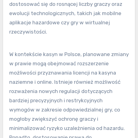
dostosować się do rosnącej liczby graczy oraz
ewolucji technologicznych, takich jak mobilne
aplikacje hazardowe czy gry w wirtualnej
rzeczywistości.
W kontekście kasyn w Polsce, planowane zmiany
w prawie mogą obejmować rozszerzenie
możliwości przyznawania licencji na kasyna
naziemne i online. Istnieje również możliwość
rozważenia nowych regulacji dotyczących
bardziej precyzyjnych i restrykcyjnych
wymogów w zakresie odpowiedzialnej gry, co
mogłoby zwiększyć ochronę graczy i
minimalizować ryzyko uzależnienia od hazardu.
Ponadto, dostosowanie prawa do