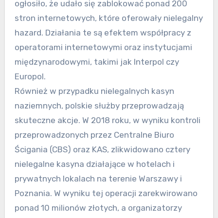
ogłosiło, że udało się zablokować ponad 200
stron internetowych, które oferowały nielegalny
hazard. Działania te są efektem współpracy z
operatorami internetowymi oraz instytucjami
międzynarodowymi, takimi jak Interpol czy
Europol.
Również w przypadku nielegalnych kasyn
naziemnych, polskie służby przeprowadzają
skuteczne akcje. W 2018 roku, w wyniku kontroli
przeprowadzonych przez Centralne Biuro
Ścigania (CBS) oraz KAS, zlikwidowano cztery
nielegalne kasyna działające w hotelach i
prywatnych lokalach na terenie Warszawy i
Poznania. W wyniku tej operacji zarekwirowano
ponad 10 milionów złotych, a organizatorzy