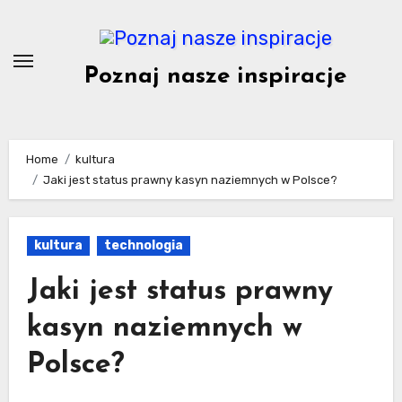
Skip
to
content
Poznaj nasze inspiracje
Home
kultura
Jaki jest status prawny kasyn naziemnych w Polsce?
kultura
technologia
Jaki jest status prawny
kasyn naziemnych w
Polsce?