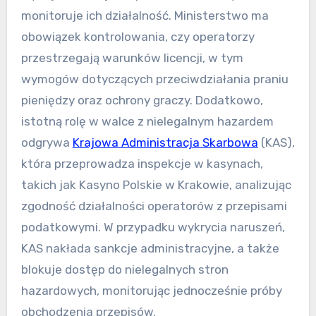
monitoruje ich działalność. Ministerstwo ma
obowiązek kontrolowania, czy operatorzy
przestrzegają warunków licencji, w tym
wymogów dotyczących przeciwdziałania praniu
pieniędzy oraz ochrony graczy. Dodatkowo,
istotną rolę w walce z nielegalnym hazardem
odgrywa
Krajowa Administracja Skarbowa
(KAS),
która przeprowadza inspekcje w kasynach,
takich jak Kasyno Polskie w Krakowie, analizując
zgodność działalności operatorów z przepisami
podatkowymi. W przypadku wykrycia naruszeń,
KAS nakłada sankcje administracyjne, a także
blokuje dostęp do nielegalnych stron
hazardowych, monitorując jednocześnie próby
obchodzenia przepisów.