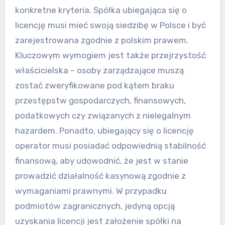
konkretne kryteria. Spółka ubiegająca się o
licencję musi mieć swoją siedzibę w Polsce i być
zarejestrowana zgodnie z polskim prawem.
Kluczowym wymogiem jest także przejrzystość
właścicielska – osoby zarządzające muszą
zostać zweryfikowane pod kątem braku
przestępstw gospodarczych, finansowych,
podatkowych czy związanych z nielegalnym
hazardem. Ponadto, ubiegający się o licencję
operator musi posiadać odpowiednią stabilność
finansową, aby udowodnić, że jest w stanie
prowadzić działalność kasynową zgodnie z
wymaganiami prawnymi. W przypadku
podmiotów zagranicznych, jedyną opcją
uzyskania licencji jest założenie spółki na