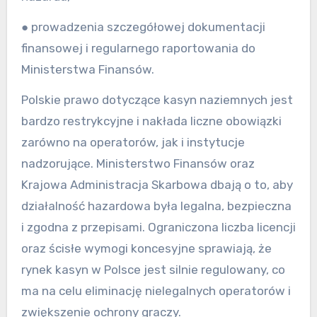
● prowadzenia szczegółowej dokumentacji
finansowej i regularnego raportowania do
Ministerstwa Finansów.
Polskie prawo dotyczące kasyn naziemnych jest
bardzo restrykcyjne i nakłada liczne obowiązki
zarówno na operatorów, jak i instytucje
nadzorujące. Ministerstwo Finansów oraz
Krajowa Administracja Skarbowa dbają o to, aby
działalność hazardowa była legalna, bezpieczna
i zgodna z przepisami. Ograniczona liczba licencji
oraz ścisłe wymogi koncesyjne sprawiają, że
rynek kasyn w Polsce jest silnie regulowany, co
ma na celu eliminację nielegalnych operatorów i
zwiększenie ochrony graczy.