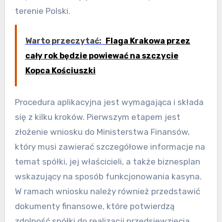
terenie Polski.
Warto przeczytać:
Flaga Krakowa przez
cały rok będzie powiewać na szczycie
Kopca Kościuszki
Procedura aplikacyjna jest wymagająca i składa
się z kilku kroków. Pierwszym etapem jest
złożenie wniosku do Ministerstwa Finansów,
który musi zawierać szczegółowe informacje na
temat spółki, jej właścicieli, a także biznesplan
wskazujący na sposób funkcjonowania kasyna.
W ramach wniosku należy również przedstawić
dokumenty finansowe, które potwierdzą
zdolność spółki do realizacji przedsięwzięcia.