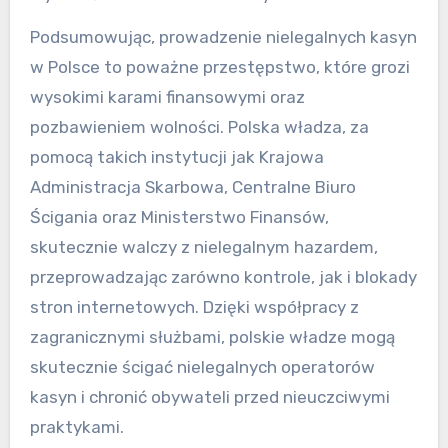
Podsumowując, prowadzenie nielegalnych kasyn
w Polsce to poważne przestępstwo, które grozi
wysokimi karami finansowymi oraz
pozbawieniem wolności. Polska władza, za
pomocą takich instytucji jak Krajowa
Administracja Skarbowa, Centralne Biuro
Ścigania oraz Ministerstwo Finansów,
skutecznie walczy z nielegalnym hazardem,
przeprowadzając zarówno kontrole, jak i blokady
stron internetowych. Dzięki współpracy z
zagranicznymi służbami, polskie władze mogą
skutecznie ścigać nielegalnych operatorów
kasyn i chronić obywateli przed nieuczciwymi
praktykami.