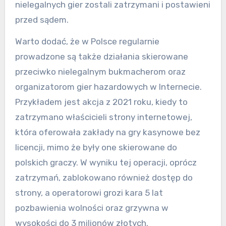
nielegalnych gier zostali zatrzymani i postawieni
przed sądem.
Warto dodać, że w Polsce regularnie
prowadzone są także działania skierowane
przeciwko nielegalnym bukmacherom oraz
organizatorom gier hazardowych w Internecie.
Przykładem jest akcja z 2021 roku, kiedy to
zatrzymano właścicieli strony internetowej,
która oferowała zakłady na gry kasynowe bez
licencji, mimo że były one skierowane do
polskich graczy. W wyniku tej operacji, oprócz
zatrzymań, zablokowano również dostęp do
strony, a operatorowi grozi kara 5 lat
pozbawienia wolności oraz grzywna w
wysokości do 3 milionów złotych.