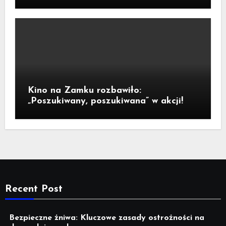
Legnicy
Kino na Zamku rozbawiło:
„Poszukiwany, poszukiwana” w akcji!
Recent Post
Bezpieczne żniwa: Kluczowe zasady ostrożności na