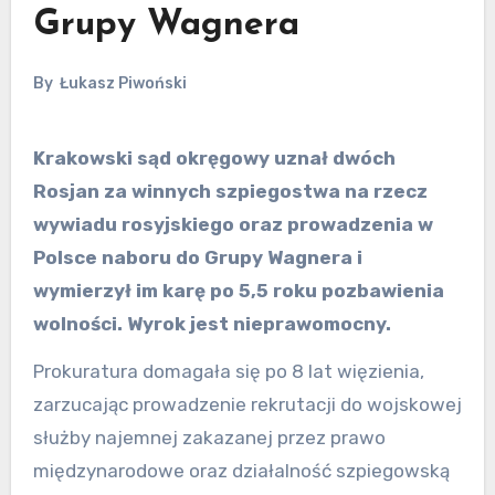
Grupy Wagnera
By
Łukasz Piwoński
Krakowski sąd okręgowy uznał dwóch
Rosjan za winnych szpiegostwa na rzecz
wywiadu rosyjskiego oraz prowadzenia w
Polsce naboru do Grupy Wagnera i
wymierzył im karę po 5,5 roku pozbawienia
wolności. Wyrok jest nieprawomocny.
Prokuratura domagała się po 8 lat więzienia,
zarzucając prowadzenie rekrutacji do wojskowej
służby najemnej zakazanej przez prawo
międzynarodowe oraz działalność szpiegowską