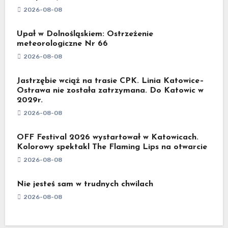
2026-08-08
Upał w Dolnośląskiem: Ostrzeżenie
meteorologiczne Nr 66
2026-08-08
Jastrzębie wciąż na trasie CPK. Linia Katowice–
Ostrawa nie została zatrzymana. Do Katowic w
2029r.
2026-08-08
OFF Festival 2026 wystartował w Katowicach.
Kolorowy spektakl The Flaming Lips na otwarcie
2026-08-08
Nie jesteś sam w trudnych chwilach
2026-08-08