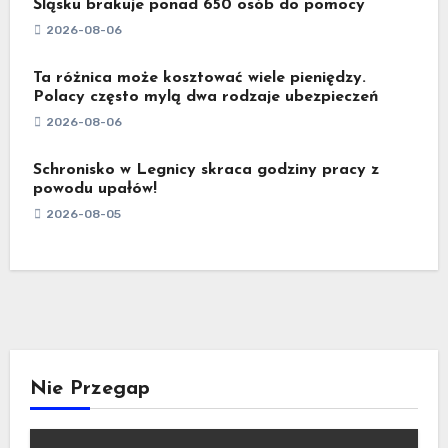
Śląsku brakuje ponad 650 osób do pomocy
2026-08-06
Ta różnica może kosztować wiele pieniędzy.
Polacy często mylą dwa rodzaje ubezpieczeń
2026-08-06
Schronisko w Legnicy skraca godziny pracy z
powodu upałów!
2026-08-05
Nie Przegap