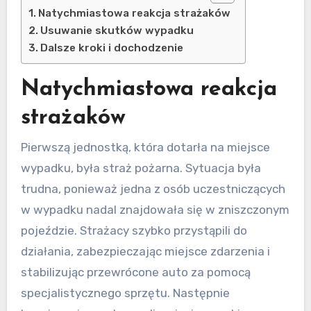
Natychmiastowa reakcja strażaków
Usuwanie skutków wypadku
Dalsze kroki i dochodzenie
Natychmiastowa reakcja
strażaków
Pierwszą jednostką, która dotarła na miejsce
wypadku, była straż pożarna. Sytuacja była
trudna, ponieważ jedna z osób uczestniczących
w wypadku nadal znajdowała się w zniszczonym
pojeździe. Strażacy szybko przystąpili do
działania, zabezpieczając miejsce zdarzenia i
stabilizując przewrócone auto za pomocą
specjalistycznego sprzętu. Następnie