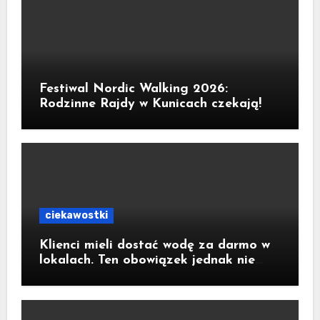
Festiwal Nordic Walking 2026:
Rodzinne Rajdy w Kunicach czekają!
ciekawostki
Klienci mieli dostać wodę za darmo w
lokalach. Ten obowiązek jednak nie
wejdzie w życie