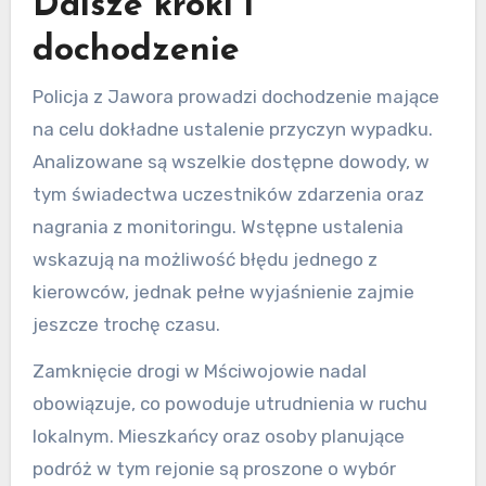
Dalsze kroki i
dochodzenie
Policja z Jawora prowadzi dochodzenie mające
na celu dokładne ustalenie przyczyn wypadku.
Analizowane są wszelkie dostępne dowody, w
tym świadectwa uczestników zdarzenia oraz
nagrania z monitoringu. Wstępne ustalenia
wskazują na możliwość błędu jednego z
kierowców, jednak pełne wyjaśnienie zajmie
jeszcze trochę czasu.
Zamknięcie drogi w Mściwojowie nadal
obowiązuje, co powoduje utrudnienia w ruchu
lokalnym. Mieszkańcy oraz osoby planujące
podróż w tym rejonie są proszone o wybór