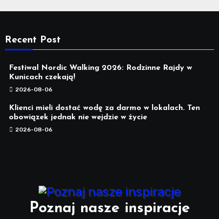
Recent Post
Festiwal Nordic Walking 2026: Rodzinne Rajdy w
Kunicach czekają!
2026-08-06
Klienci mieli dostać wodę za darmo w lokalach. Ten
obowiązek jednak nie wejdzie w życie
2026-08-06
Poznaj nasze inspiracje