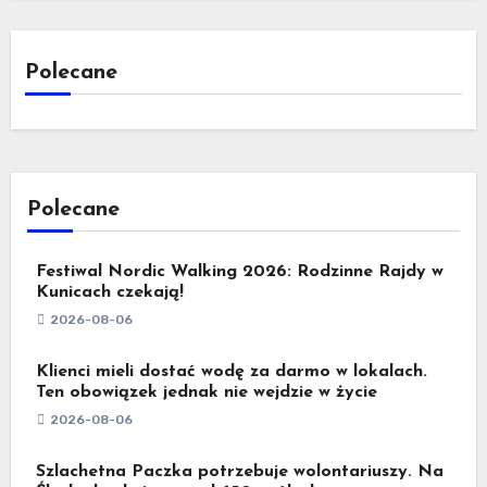
Polecane
Polecane
Festiwal Nordic Walking 2026: Rodzinne Rajdy w
Kunicach czekają!
2026-08-06
Klienci mieli dostać wodę za darmo w lokalach.
Ten obowiązek jednak nie wejdzie w życie
2026-08-06
Szlachetna Paczka potrzebuje wolontariuszy. Na