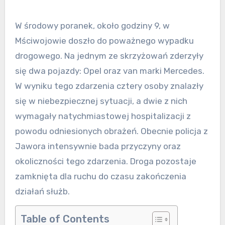
W środowy poranek, około godziny 9, w
Mściwojowie doszło do poważnego wypadku
drogowego. Na jednym ze skrzyżowań zderzyły
się dwa pojazdy: Opel oraz van marki Mercedes.
W wyniku tego zdarzenia cztery osoby znalazły
się w niebezpiecznej sytuacji, a dwie z nich
wymagały natychmiastowej hospitalizacji z
powodu odniesionych obrażeń. Obecnie policja z
Jawora intensywnie bada przyczyny oraz
okoliczności tego zdarzenia. Droga pozostaje
zamknięta dla ruchu do czasu zakończenia
działań służb.
Table of Contents