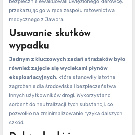
bezpiecznie ewakuowali uwięzionego kierowcę,
przekazując go w ręce zespołu ratownictwa
medycznego z Jawora.
Usuwanie skutków
wypadku
Jednym z kluczowych zadań strażaków było
również zajęcie się wyciekami płynów
eksploatacyjnych
, które stanowiły istotne
zagrożenie dla środowiska i bezpieczeństwa
innych użytkowników drogi. Wykorzystano
sorbent do neutralizacji tych substancji, co
pozwoliło na zminimalizowanie ryzyka dalszych
szkód.