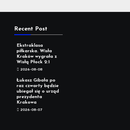
Recent Post
Ekstraklasa
piłkarska. Wisła
Kraków wygrała z
Wisłą Płock 2:1
2026-08-08
Łukasz Gibała po
raz czwarty będzie
ubiegał się o urząd
prezydenta
Krakowa
2026-08-07