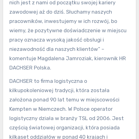
nich jest z nami od początku swojej kariery
zawodowej aż do dziś. Słuchamy naszych
pracowników, inwestujemy w ich rozwój, bo
wiemy, że pozytywne doświadczenie w miejscu
pracy oznacza wysoką jakość obsługi i
niezawodność dla naszych klientów” –
komentuje Magdalena Jamroziak, kierownik HR
DACHSER Polska.
DACHSER to firma logistyczna o
kilkupokoleniowej tradycji, która została
założona ponad 90 lat temu w miejscowości
Kempten w Niemczech. W Polsce operator
logistyczny działa w branży TSL od 2006. Jest
częścią światowej organizacji, która posiada
kilkaset oddziałów w ponad 40 krajach i