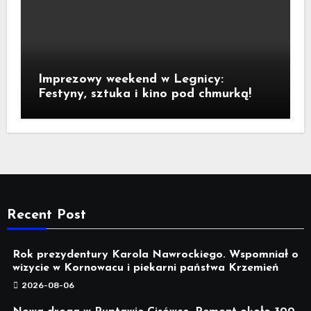
Imprezowy weekend w Legnicy:
Festyny, sztuka i kino pod chmurką!
Recent Post
Rok prezydentury Karola Nawrockiego. Wspomniał o
wizycie w Kornowacu i piekarni państwa Krzemień
2026-08-06