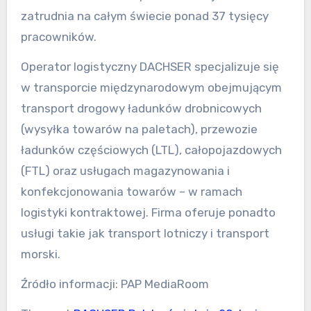
zatrudnia na całym świecie ponad 37 tysięcy
pracowników.
Operator logistyczny DACHSER specjalizuje się
w transporcie międzynarodowym obejmującym
transport drogowy ładunków drobnicowych
(wysyłka towarów na paletach), przewozie
ładunków częściowych (LTL), całopojazdowych
(FTL) oraz usługach magazynowania i
konfekcjonowania towarów – w ramach
logistyki kontraktowej. Firma oferuje ponadto
usługi takie jak transport lotniczy i transport
morski.
Źródło informacji: PAP MediaRoom