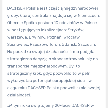
DACHSER Polska jest częścią międzynarodowej
grupy, której centrala znajduje się w Niemczech.
Obecnie Spółka posiada 10 oddziałów w Polsce
w następujących lokalizacjach: Stryków,
Warszawa, Brwinów, Poznań, Wrocław,
Sosnowiec, Rzeszów, Toruń, Gdańsk, Szczecin.
Na początku swojej działalności firma podjęła
strategiczną decyzję o skoncentrowaniu się na
transporcie międzynarodowym. Był to
strategiczny krok, gdyż pozwoliło to w pełni
wykorzystać potencjał europejskiej sieci i w
ciągu roku DACHSER Polska podwoił skalę swojej
działalności.
„W tym roku świętujemy 20-lecie DACHSER w