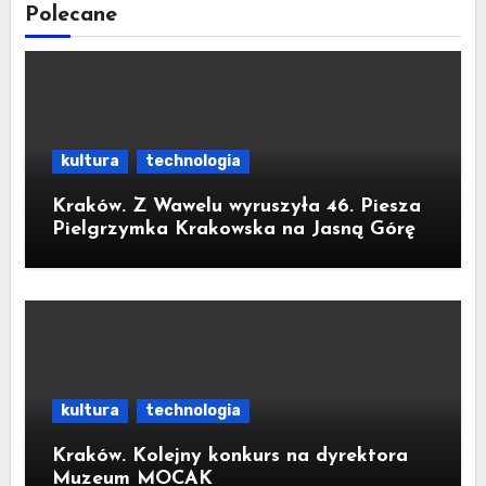
Polecane
kultura
technologia
Kraków. Z Wawelu wyruszyła 46. Piesza
Pielgrzymka Krakowska na Jasną Górę
kultura
technologia
Kraków. Kolejny konkurs na dyrektora
Muzeum MOCAK