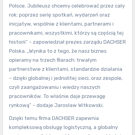
Polsce. Jubileusz chcemy celebrować przez cały
rok: poprzez serię spotkań, wydarzeń oraz
inicjatyw, wspólnie z klientami, partnerami i
pracownikami, wszystkimi, którzy są częścią tej
historii” – zapowiedział prezes zarządu DACHSER
Polska. „Wynika to z tego, że nasz biznes
opieramy na trzech filarach: trwałym
partnerstwie z klientami, standardzie działania
– dzięki globalnej i jednolitej sieci, oraz zespole,
czyli zaangażowaniu i wiedzy naszych
pracowników. To właśnie daje przewagę
rynkową” – dodaje Jarosław Witkowski.
Dzięki temu firma DACHSER zapewnia
kompleksową obsługę logistyczną, a globalny