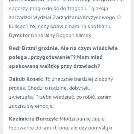
saperzy, mogło dojść do tragedii. Tą akcją
zarządzał Wydział Zarządzania Kryzysowego. O
kulisach tej nocy opowie nam na spotkaniu
Dyrektor Generalny Bogdan Klimek.
Red:
Brzmi groźnie. Ale na czym właściwie
polega „przygotowanie”? Mam mieć
spakowaną walizkę przy drzwiach?
Jakub Kosek:
To znacznie bardziej złożony
proces. Chodzi o rodzinę, dobytek,
zwierzęta. Trzeba wiedzieć, co robić, zanim
zaczną się emocje.
Kazimierz Barczyk:
Młodzi pamiętają o
ładowarce do smartfona, ale czy pomyślą o