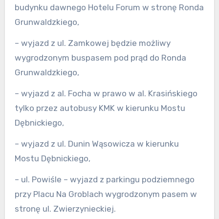
budynku dawnego Hotelu Forum w stronę Ronda
Grunwaldzkiego,
– wyjazd z ul. Zamkowej będzie możliwy
wygrodzonym buspasem pod prąd do Ronda
Grunwaldzkiego,
– wyjazd z al. Focha w prawo w al. Krasińskiego
tylko przez autobusy KMK w kierunku Mostu
Dębnickiego,
– wyjazd z ul. Dunin Wąsowicza w kierunku
Mostu Dębnickiego,
– ul. Powiśle – wyjazd z parkingu podziemnego
przy Placu Na Groblach wygrodzonym pasem w
stronę ul. Zwierzynieckiej.