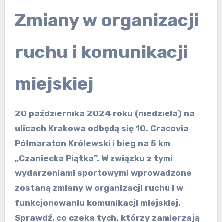
Zmiany w organizacji
ruchu i komunikacji
miejskiej
20 października 2024 roku (niedziela) na
ulicach Krakowa odbędą się 10. Cracovia
Półmaraton Królewski i bieg na 5 km
„Czaniecka Piątka”. W związku z tymi
wydarzeniami sportowymi wprowadzone
zostaną zmiany w organizacji ruchu i w
funkcjonowaniu komunikacji miejskiej.
Sprawdź, co czeka tych, którzy zamierzają