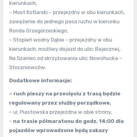
kierunkach,
– Most Kotlarski – przejezdny w obu kierunkach,
zawężenie do jednego pasa ruchu w kierunku
Ronda Grzegórzeckiego,
– Stopień wodny Dąbie – przejezdny w obu
kierunkach, możliwy dojazd do ulic: Bajecznej,
Na Szaniec od skrzyżowania ulic: Nowohucka –
Stoczniowców.
Dodatkowe informacje:
– ruch pieszy na przecięciu z trasą będzie
regulowany przez służby porządkowe,
– ul. Piastowska przejezdna w obie strony,
–
na trasie półmaratonu do godz. 14:00 dla
pojazdów wprowadzone będą zakazy