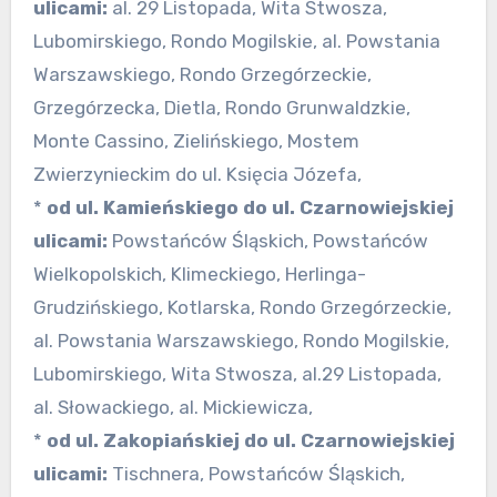
ulicami:
al. 29 Listopada, Wita Stwosza,
Lubomirskiego, Rondo Mogilskie, al. Powstania
Warszawskiego, Rondo Grzegórzeckie,
Grzegórzecka, Dietla, Rondo Grunwaldzkie,
Monte Cassino, Zielińskiego, Mostem
Zwierzynieckim do ul. Księcia Józefa,
*
od ul. Kamieńskiego do ul. Czarnowiejskiej
ulicami:
Powstańców Śląskich, Powstańców
Wielkopolskich, Klimeckiego, Herlinga-
Grudzińskiego, Kotlarska, Rondo Grzegórzeckie,
al. Powstania Warszawskiego, Rondo Mogilskie,
Lubomirskiego, Wita Stwosza, al.29 Listopada,
al. Słowackiego, al. Mickiewicza,
*
od ul. Zakopiańskiej do ul. Czarnowiejskiej
ulicami:
Tischnera, Powstańców Śląskich,