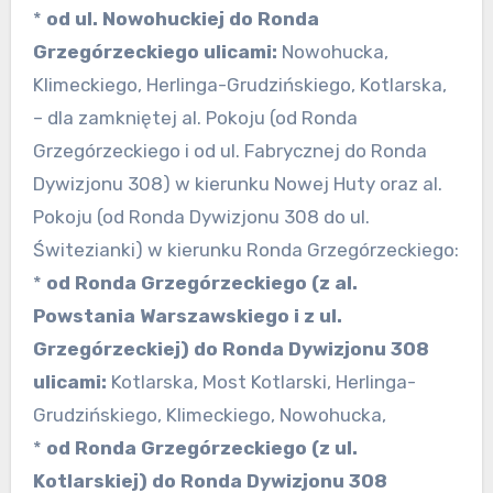
*
od ul. Nowohuckiej do Ronda
Grzegórzeckiego ulicami:
Nowohucka,
Klimeckiego, Herlinga-Grudzińskiego, Kotlarska,
– dla zamkniętej al. Pokoju (od Ronda
Grzegórzeckiego i od ul. Fabrycznej do Ronda
Dywizjonu 308) w kierunku Nowej Huty oraz al.
Pokoju (od Ronda Dywizjonu 308 do ul.
Świtezianki) w kierunku Ronda Grzegórzeckiego:
*
od Ronda Grzegórzeckiego (z al.
Powstania Warszawskiego i z ul.
Grzegórzeckiej) do Ronda Dywizjonu 308
ulicami:
Kotlarska, Most Kotlarski, Herlinga-
Grudzińskiego, Klimeckiego, Nowohucka,
*
od Ronda Grzegórzeckiego (z ul.
Kotlarskiej) do Ronda Dywizjonu 308