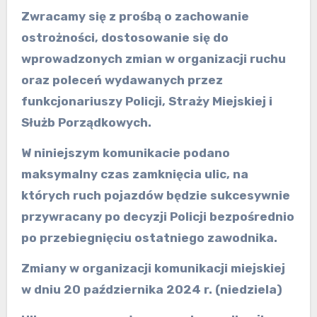
Zwracamy się z prośbą o zachowanie
ostrożności, dostosowanie się do
wprowadzonych zmian w organizacji ruchu
oraz poleceń wydawanych przez
funkcjonariuszy Policji, Straży Miejskiej i
Służb Porządkowych.
W niniejszym komunikacie podano
maksymalny czas zamknięcia ulic, na
których ruch pojazdów będzie sukcesywnie
przywracany po decyzji Policji bezpośrednio
po przebiegnięciu ostatniego zawodnika.
Zmiany w organizacji komunikacji miejskiej
w dniu 20 października 2024 r. (niedziela)