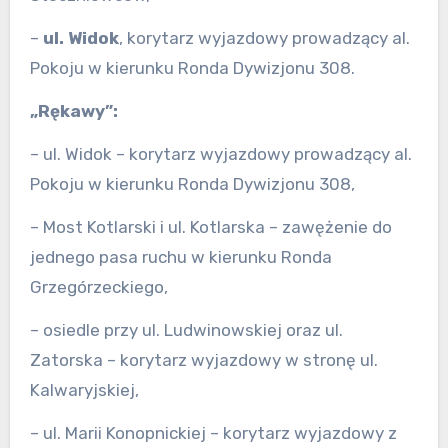
–
ul. Widok
, korytarz wyjazdowy prowadzący al.
Pokoju w kierunku Ronda Dywizjonu 308.
„Rękawy”:
– ul. Widok – korytarz wyjazdowy prowadzący al.
Pokoju w kierunku Ronda Dywizjonu 308,
– Most Kotlarski i ul. Kotlarska – zawężenie do
jednego pasa ruchu w kierunku Ronda
Grzegórzeckiego,
– osiedle przy ul. Ludwinowskiej oraz ul.
Zatorska – korytarz wyjazdowy w stronę ul.
Kalwaryjskiej,
– ul. Marii Konopnickiej – korytarz wyjazdowy z