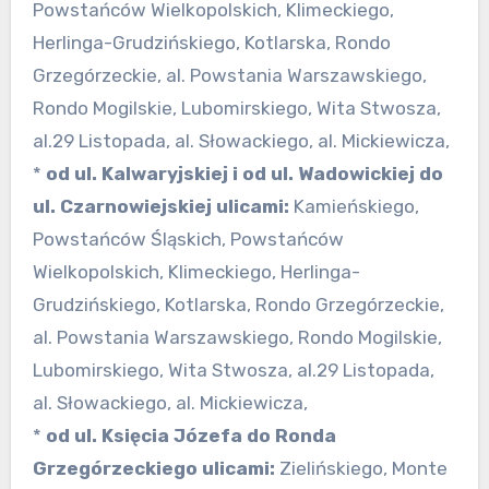
Powstańców Wielkopolskich, Klimeckiego,
Herlinga-Grudzińskiego, Kotlarska, Rondo
Grzegórzeckie, al. Powstania Warszawskiego,
Rondo Mogilskie, Lubomirskiego, Wita Stwosza,
al.29 Listopada, al. Słowackiego, al. Mickiewicza,
*
od ul. Kalwaryjskiej i od ul. Wadowickiej do
ul. Czarnowiejskiej ulicami:
Kamieńskiego,
Powstańców Śląskich, Powstańców
Wielkopolskich, Klimeckiego, Herlinga-
Grudzińskiego, Kotlarska, Rondo Grzegórzeckie,
al. Powstania Warszawskiego, Rondo Mogilskie,
Lubomirskiego, Wita Stwosza, al.29 Listopada,
al. Słowackiego, al. Mickiewicza,
*
od ul. Księcia Józefa do Ronda
Grzegórzeckiego ulicami:
Zielińskiego, Monte