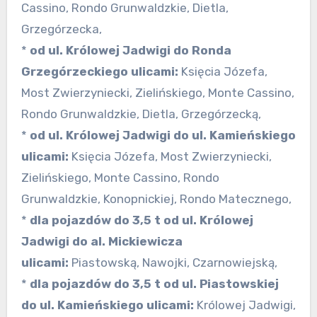
Cassino, Rondo Grunwaldzkie, Dietla,
Grzegórzecka,
*
od ul. Królowej Jadwigi do Ronda
Grzegórzeckiego ulicami:
Księcia Józefa,
Most Zwierzyniecki, Zielińskiego, Monte Cassino,
Rondo Grunwaldzkie, Dietla, Grzegórzecką,
*
od ul. Królowej Jadwigi do ul. Kamieńskiego
ulicami:
Księcia Józefa, Most Zwierzyniecki,
Zielińskiego, Monte Cassino, Rondo
Grunwaldzkie, Konopnickiej, Rondo Matecznego,
*
dla pojazdów do 3,5 t od ul. Królowej
Jadwigi do al. Mickiewicza
ulicami:
Piastowską, Nawojki, Czarnowiejską,
*
dla pojazdów do 3,5 t od ul. Piastowskiej
do ul. Kamieńskiego ulicami:
Królowej Jadwigi,