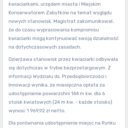
kwiaciarkami, urzędem miasta i Miejskim
Konserwatorem Zabytków na temat wyglądu
nowych stanowisk. Magistrat zakomunikował,
że do czasu wypracowania kompromisu
kwiaciarki mogą kontynuować swoją działalność
na dotychczasowych zasadach.
Dzierżawa stanowisk przez kwiaciarki odbywała
się dotychczas w trybie bezprzetargowym. Z
informacji Wydziału ds. Przedsiębiorczości i
Innowacji wynika, że miesięczna opłata za
udostępnienie powierzchni 144 m kw. dla 6
stoisk kwiatowych (24 m kw. – każde stoisko)
wynosi: 1 969,92 zł netto.
Dla porównania udostępnienie miejsc na Rynku