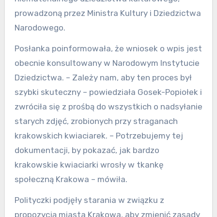
prowadzoną przez Ministra Kultury i Dziedzictwa
Narodowego.
Posłanka poinformowała, że wniosek o wpis jest
obecnie konsultowany w Narodowym Instytucie
Dziedzictwa. – Zależy nam, aby ten proces był
szybki skuteczny – powiedziała Gosek-Popiołek i
zwróciła się z prośbą do wszystkich o nadsyłanie
starych zdjęć, zrobionych przy straganach
krakowskich kwiaciarek. – Potrzebujemy tej
dokumentacji, by pokazać, jak bardzo
krakowskie kwiaciarki wrosły w tkankę
społeczną Krakowa – mówiła.
Polityczki podjęły starania w związku z
propozycją miasta Krakowa, aby zmienić zasady