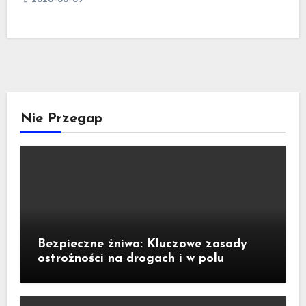
Nie Przegap
Bezpieczne żniwa: Kluczowe zasady
ostrożności na drogach i w polu