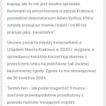
kupują, ale to nie jest zwykła sprzedaż.
Kwiaciarki są wmontowane w pejzaż Krakowa –
powiedział dziennikarzom Adam Kytlica, który
schedę przejął po mamie i babci i od 40 lat
pracuje jako „kwiaciarka”.
Umowa zawarta między kwiaciarkami a
Urzędem Miasta Krakowa w 2020 r. wygasła, a
sprzedawcy kwiatów korzystają obecnie z
przestrzeni rynku na podstawie tak zwanej
bezumownej zgody. Zgoda ta ma obowiązywać
do 30 kwietnia 2026.
Termin ten – jak podał magistrat 9 marca –
zostanie prawdopodobnie przedłużony z
powodu rozmów trwających między