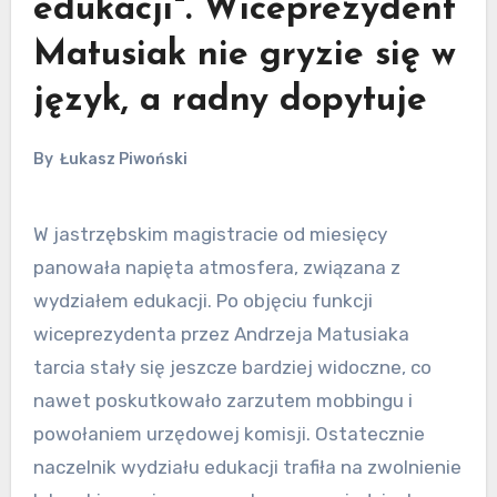
edukacji". Wiceprezydent
Matusiak nie gryzie się w
język, a radny dopytuje
By
Łukasz Piwoński
W jastrzębskim magistracie od miesięcy
panowała napięta atmosfera, związana z
wydziałem edukacji. Po objęciu funkcji
wiceprezydenta przez Andrzeja Matusiaka
tarcia stały się jeszcze bardziej widoczne, co
nawet poskutkowało zarzutem mobbingu i
powołaniem urzędowej komisji. Ostatecznie
naczelnik wydziału edukacji trafiła na zwolnienie