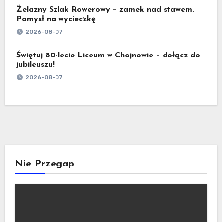
Żelazny Szlak Rowerowy – zamek nad stawem.
Pomysł na wycieczkę
2026-08-07
Świętuj 80-lecie Liceum w Chojnowie – dołącz do
jubileuszu!
2026-08-07
Nie Przegap