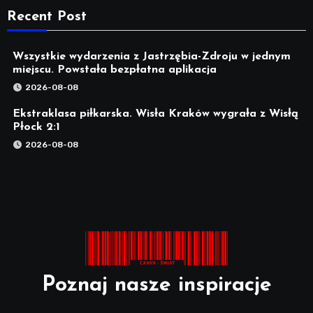
Recent Post
Wszystkie wydarzenia z Jastrzębia-Zdroju w jednym
miejscu. Powstała bezpłatna aplikacja
2026-08-08
Ekstraklasa piłkarska. Wisła Kraków wygrała z Wisłą
Płock 2:1
2026-08-08
Poznaj nasze inspiracje