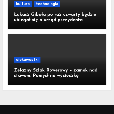
kultura
technologia
Łukasz Gibała po raz czwarty będzie
ubiegał się o urząd prezydenta
Krakowa
ciekawostki
Żelazny Szlak Rowerowy – zamek nad
stawem. Pomysł na wycieczkę