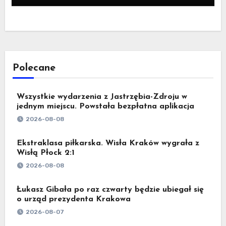
Polecane
Wszystkie wydarzenia z Jastrzębia-Zdroju w
jednym miejscu. Powstała bezpłatna aplikacja
2026-08-08
Ekstraklasa piłkarska. Wisła Kraków wygrała z
Wisłą Płock 2:1
2026-08-08
Łukasz Gibała po raz czwarty będzie ubiegał się
o urząd prezydenta Krakowa
2026-08-07