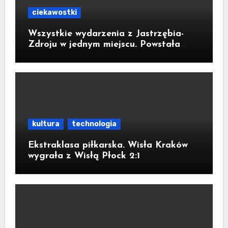
ciekawostki
Wszystkie wydarzenia z Jastrzębia-
Zdroju w jednym miejscu. Powstała
bezpłatna aplikacja
kultura
technologia
Ekstraklasa piłkarska. Wisła Kraków
wygrała z Wisłą Płock 2:1