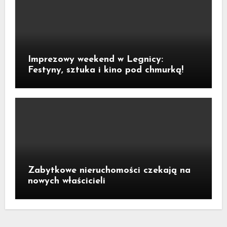
Imprezowy weekend w Legnicy:
Festyny, sztuka i kino pod chmurką!
Zabytkowe nieruchomości czekają na
nowych właścicieli