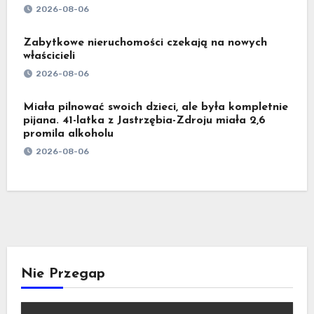
2026-08-06
Zabytkowe nieruchomości czekają na nowych
właścicieli
2026-08-06
Miała pilnować swoich dzieci, ale była kompletnie
pijana. 41-latka z Jastrzębia-Zdroju miała 2,6
promila alkoholu
2026-08-06
Nie Przegap