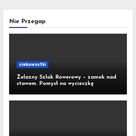
Nie Przegap
ciekawostki
Żelazny Szlak Rowerowy – zamek nad
stawem. Pomysł na wycieczkę