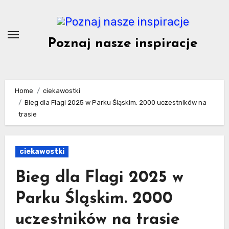
Skip
to
content
Poznaj nasze inspiracje
Home
ciekawostki
Bieg dla Flagi 2025 w Parku Śląskim. 2000 uczestników na
trasie
ciekawostki
Bieg dla Flagi 2025 w
Parku Śląskim. 2000
uczestników na trasie