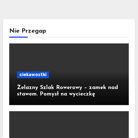
Nie Przegap
ciekawostki
Żelazny Szlak Rowerowy – zamek nad
stawem. Pomysł na wycieczkę