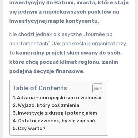
inwestycyjny do Batumi, miasta, które staje
się jednym z najciekawszych punktów na
inwestycyjnej mapie kontynentu.
Nie chodzi jednak o klasyczne „tournée po
apartamentach”. Jak podkreślają organizatorzy,
to
kameralny projekt skierowany do osób,
które chcą poczuć klimat regionu, zanim
podejmą decyzje finansowe
.
Table of Contents
Adżaria – europejski sen o wolności
Wyjazd, który coś zmienia
Inwestycje z duszą i potencjałem
Ostatni dzwonek, by się zapisać
Czy warto?