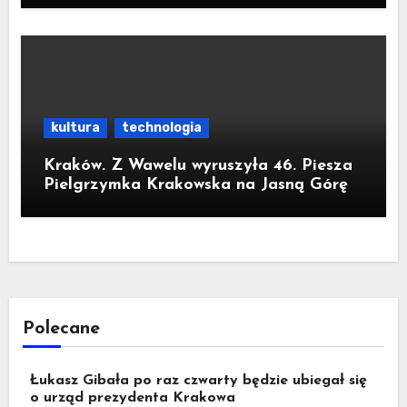
kultura
technologia
Kraków. Z Wawelu wyruszyła 46. Piesza
Pielgrzymka Krakowska na Jasną Górę
Polecane
Łukasz Gibała po raz czwarty będzie ubiegał się
o urząd prezydenta Krakowa