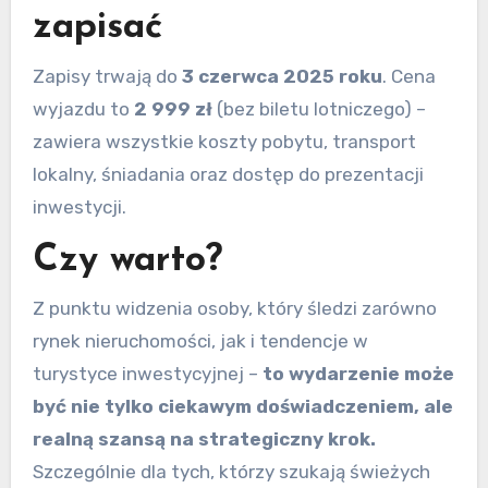
zapisać
Zapisy trwają do
3 czerwca 2025 roku
. Cena
wyjazdu to
2 999 zł
(bez biletu lotniczego) –
zawiera wszystkie koszty pobytu, transport
lokalny, śniadania oraz dostęp do prezentacji
inwestycji.
Czy warto?
Z punktu widzenia osoby, który śledzi zarówno
rynek nieruchomości, jak i tendencje w
turystyce inwestycyjnej –
to wydarzenie może
być nie tylko ciekawym doświadczeniem, ale
realną szansą na strategiczny krok.
Szczególnie dla tych, którzy szukają świeżych