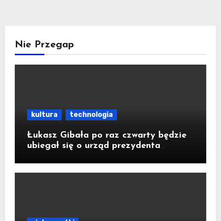
Nie Przegap
kultura
technologia
Łukasz Gibała po raz czwarty będzie
ubiegał się o urząd prezydenta
Krakowa