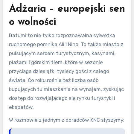
Adżaria – europejski sen
o wolności
Batumi to nie tylko rozpoznawalna sylwetka
ruchomego pomnika Ali i Nino. To także miasto z
pulsującym sercem turystycznym, kasynami,
plażami i górskim tłem, które w sezonie
przyciąga dziesiątki tysięcy gości z całego
świata. Co roku rośnie też liczba osób
kupujących tu mieszkania na wynajem, zyskując
dostęp do rozwijającego się rynku turystyki i
ekspatów.
W rozmowie z jednym z doradców KNC słyszymy: