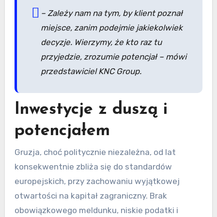
–
Zależy nam na tym, by klient poznał
miejsce, zanim podejmie jakiekolwiek
decyzje. Wierzymy, że kto raz tu
przyjedzie, zrozumie potencjał – mówi
przedstawiciel KNC Group.
Inwestycje z duszą i
potencjałem
Gruzja, choć politycznie niezależna, od lat
konsekwentnie zbliża się do standardów
europejskich, przy zachowaniu wyjątkowej
otwartości na kapitał zagraniczny. Brak
obowiązkowego meldunku, niskie podatki i