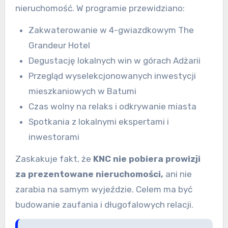
nieruchomość. W programie przewidziano:
Zakwaterowanie w 4-gwiazdkowym The
Grandeur Hotel
Degustację lokalnych win w górach Adżarii
Przegląd wyselekcjonowanych inwestycji
mieszkaniowych w Batumi
Czas wolny na relaks i odkrywanie miasta
Spotkania z lokalnymi ekspertami i
inwestorami
Zaskakuje fakt, że
KNC nie pobiera prowizji
za prezentowane nieruchomości,
ani nie
zarabia na samym wyjeździe. Celem ma być
budowanie zaufania i długofalowych relacji.