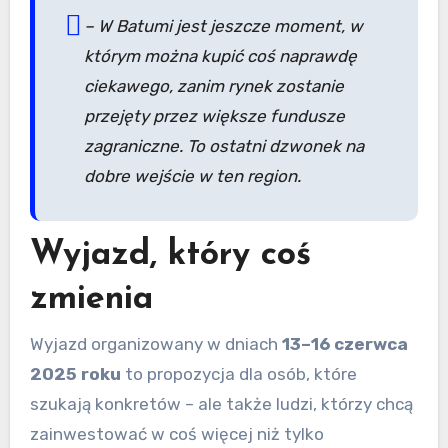
–
W Batumi jest jeszcze moment, w
którym można kupić coś naprawdę
ciekawego, zanim rynek zostanie
przejęty przez większe fundusze
zagraniczne. To ostatni dzwonek na
dobre wejście w ten region.
Wyjazd, który coś
zmienia
Wyjazd organizowany w dniach
13–16 czerwca
2025 roku
to propozycja dla osób, które
szukają konkretów – ale także ludzi, którzy chcą
zainwestować w coś więcej niż tylko