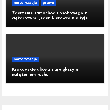
motoryzacja
prawo
Zderzenie samochodu osobowego z
ciężarowym. Jeden kierowca nie żyje
motoryzacja
Krakowskie ulice z największym
natężeniem ruchu