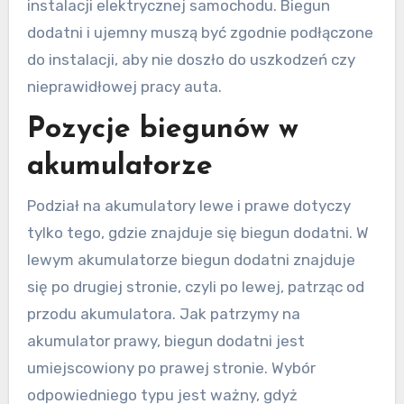
instalacji elektrycznej samochodu. Biegun
dodatni i ujemny muszą być zgodnie podłączone
do instalacji, aby nie doszło do uszkodzeń czy
nieprawidłowej pracy auta.
Pozycje biegunów w
akumulatorze
Podział na akumulatory lewe i prawe dotyczy
tylko tego, gdzie znajduje się biegun dodatni. W
lewym akumulatorze biegun dodatni znajduje
się po drugiej stronie, czyli po lewej, patrząc od
przodu akumulatora. Jak patrzymy na
akumulator prawy, biegun dodatni jest
umiejscowiony po prawej stronie. Wybór
odpowiedniego typu jest ważny, gdyż