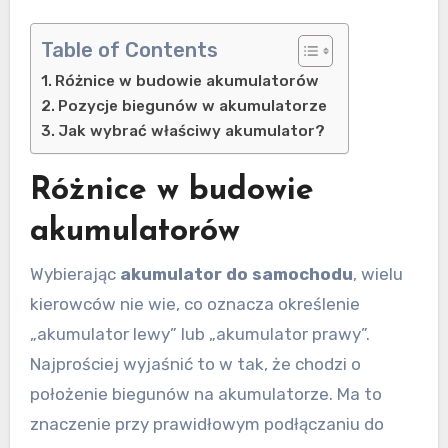
Table of Contents
Różnice w budowie akumulatorów
Pozycje biegunów w akumulatorze
Jak wybrać właściwy akumulator?
Różnice w budowie
akumulatorów
Wybierając
akumulator do samochodu
, wielu
kierowców nie wie, co oznacza określenie
„akumulator lewy” lub „akumulator prawy”.
Najprościej wyjaśnić to w tak, że chodzi o
położenie biegunów na akumulatorze. Ma to
znaczenie przy prawidłowym podłączaniu do