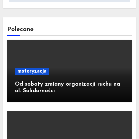
Polecane
motoryzacja
Od soboty zmiany organizacji ruchu na
al. Solidarności