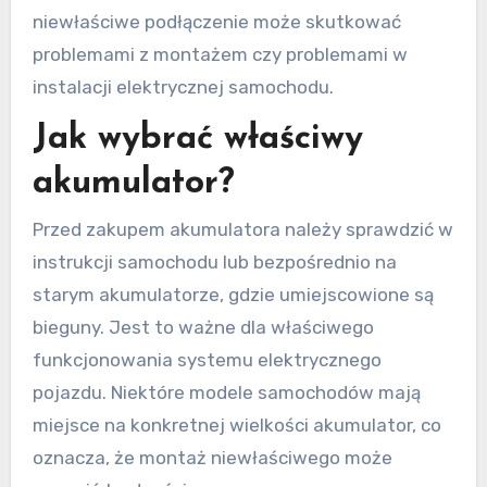
niewłaściwe podłączenie może skutkować
problemami z montażem czy problemami w
instalacji elektrycznej samochodu.
Jak wybrać właściwy
akumulator?
Przed zakupem akumulatora należy sprawdzić w
instrukcji samochodu lub bezpośrednio na
starym akumulatorze, gdzie umiejscowione są
bieguny. Jest to ważne dla właściwego
funkcjonowania systemu elektrycznego
pojazdu. Niektóre modele samochodów mają
miejsce na konkretnej wielkości akumulator, co
oznacza, że montaż niewłaściwego może