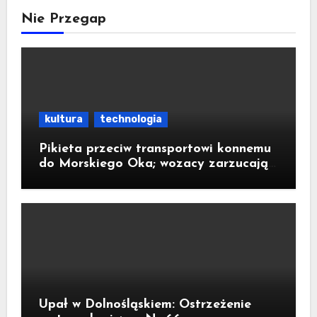
Nie Przegap
kultura
technologia
Pikieta przeciw transportowi konnemu
do Morskiego Oka; wozacy zarzucają
aktywistom manipulacje
Upał w Dolnośląskiem: Ostrzeżenie