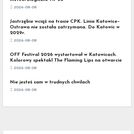
2026-08-08
Jastrzębie wciąż na trasie CPK. Linia Katowice–
Ostrawa nie została zatrzymana. Do Katowic w
2029r.
2026-08-08
OFF Festival 2026 wystartował w Katowicach.
Kolorowy spektakl The Flaming Lips na otwarcie
2026-08-08
Nie jesteś sam w trudnych chwilach
2026-08-08