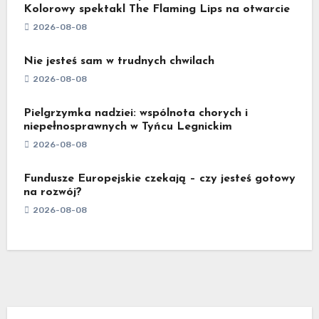
Kolorowy spektakl The Flaming Lips na otwarcie
2026-08-08
Nie jesteś sam w trudnych chwilach
2026-08-08
Pielgrzymka nadziei: wspólnota chorych i
niepełnosprawnych w Tyńcu Legnickim
2026-08-08
Fundusze Europejskie czekają – czy jesteś gotowy
na rozwój?
2026-08-08