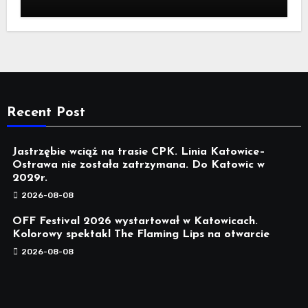
Legnickim
Recent Post
Jastrzębie wciąż na trasie CPK. Linia Katowice–
Ostrawa nie została zatrzymana. Do Katowic w
2029r.
2026-08-08
OFF Festival 2026 wystartował w Katowicach.
Kolorowy spektakl The Flaming Lips na otwarcie
2026-08-08