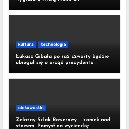
kultura
technologia
Łukasz Gibała po raz czwarty będzie
ubiegał się o urząd prezydenta
Krakowa
ciekawostki
Żelazny Szlak Rowerowy – zamek nad
stawem. Pomysł na wycieczkę