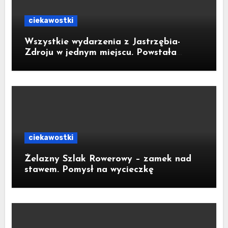
ciekawostki
Wszystkie wydarzenia z Jastrzębia-
Zdroju w jednym miejscu. Powstała
bezpłatna aplikacja
ciekawostki
Żelazny Szlak Rowerowy – zamek nad
stawem. Pomysł na wycieczkę