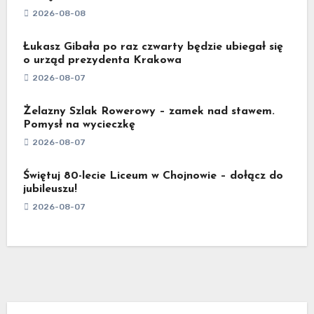
2026-08-08
Łukasz Gibała po raz czwarty będzie ubiegał się
o urząd prezydenta Krakowa
2026-08-07
Żelazny Szlak Rowerowy – zamek nad stawem.
Pomysł na wycieczkę
2026-08-07
Świętuj 80-lecie Liceum w Chojnowie – dołącz do
jubileuszu!
2026-08-07