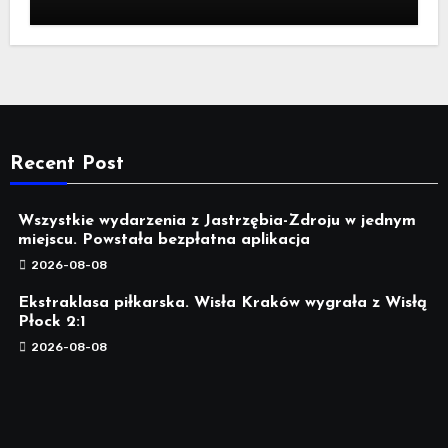
Recent Post
Wszystkie wydarzenia z Jastrzębia-Zdroju w jednym
miejscu. Powstała bezpłatna aplikacja
2026-08-08
Ekstraklasa piłkarska. Wisła Kraków wygrała z Wisłą
Płock 2:1
2026-08-08