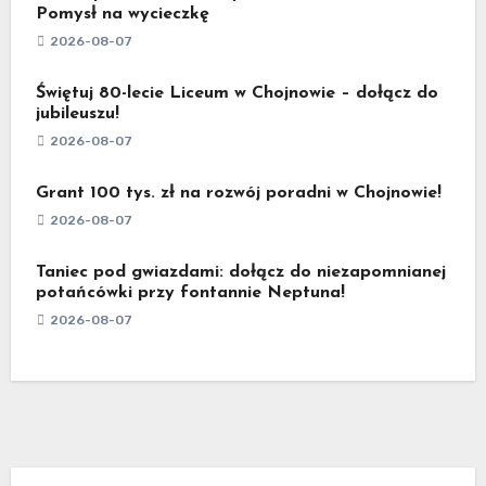
Pomysł na wycieczkę
2026-08-07
Świętuj 80-lecie Liceum w Chojnowie – dołącz do
jubileuszu!
2026-08-07
Grant 100 tys. zł na rozwój poradni w Chojnowie!
2026-08-07
Taniec pod gwiazdami: dołącz do niezapomnianej
potańcówki przy fontannie Neptuna!
2026-08-07