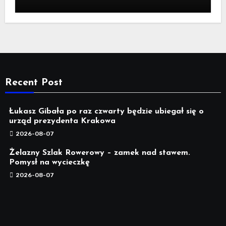
Recent Post
Łukasz Gibała po raz czwarty będzie ubiegał się o
urząd prezydenta Krakowa
2026-08-07
Żelazny Szlak Rowerowy – zamek nad stawem.
Pomysł na wycieczkę
2026-08-07