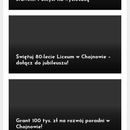
Świętuj 80-lecie Liceum w Chojnowie –
dołącz do jubileuszu!
Grant 100 tys. zł na rozwój poradni w
Chojnowie!