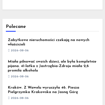
Polecane
Zabytkowe nieruchomości czekają na nowych
właścicieli
2026-08-06
Miała pilnować swoich dzieci, ale była kompletnie
pijana. 41-latka z Jastrzębia-Zdroju miała 2,6
promila alkoholu
2026-08-06
Kraków. Z Wawelu wyruszyła 46. Piesza
Pielgrzymka Krakowska na Jasną Górę
2026-08-06