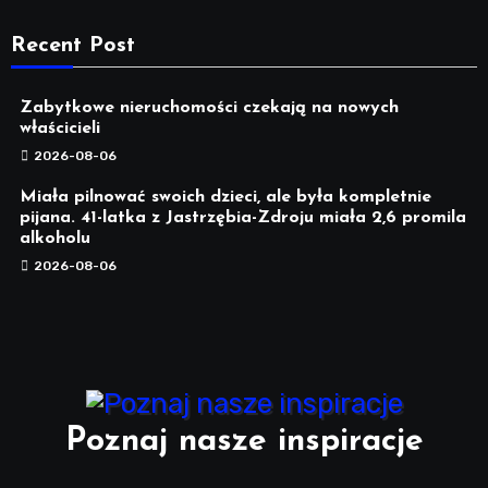
Recent Post
Zabytkowe nieruchomości czekają na nowych
właścicieli
2026-08-06
Miała pilnować swoich dzieci, ale była kompletnie
pijana. 41-latka z Jastrzębia-Zdroju miała 2,6 promila
alkoholu
2026-08-06
Poznaj nasze inspiracje