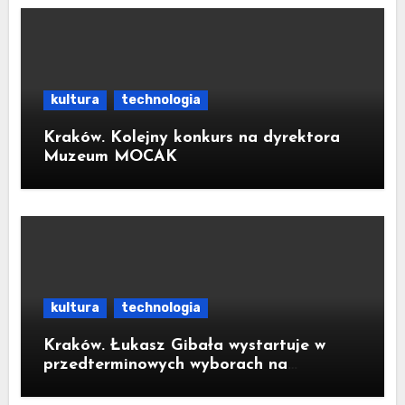
kultura
technologia
Kraków. Kolejny konkurs na dyrektora
Muzeum MOCAK
kultura
technologia
Kraków. Łukasz Gibała wystartuje w
przedterminowych wyborach na
prezydenta miasta