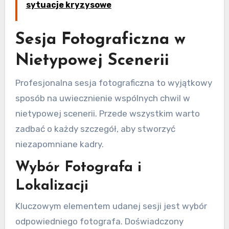
sytuacje kryzysowe
Sesja Fotograficzna w
Nietypowej Scenerii
Profesjonalna sesja fotograficzna to wyjątkowy
sposób na uwiecznienie wspólnych chwil w
nietypowej scenerii. Przede wszystkim warto
zadbać o każdy szczegół, aby stworzyć
niezapomniane kadry.
Wybór Fotografa i
Lokalizacji
Kluczowym elementem udanej sesji jest wybór
odpowiedniego fotografa. Doświadczony