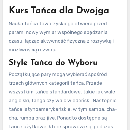
Kurs Tańca dla Dwojga
Nauka tańca towarzyskiego otwiera przed
parami nowy wymiar wspólnego spędzania
czasu, łącząc aktywność fizyczną z rozrywką i
możliwością rozwoju.
Style Tańca do Wyboru
Początkujące pary mogą wybierać spośród
trzech głównych kategorii tańca. Przede
wszystkim tańce standardowe, takie jak walc
angielski, tango czy walc wiedeński. Następnie
tańce latynoamerykańskie, w tym samba, cha-
cha, rumba oraz jive. Ponadto dostępne są
tańce użytkowe, które sprawdzą się podczas