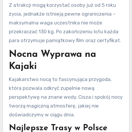
Z atrakcji mogą korzystać osoby już od 5 roku
życia, jednakże istnieją pewne ograniczenia –
maksymalna waga uczestnika nie może
przekraczać 130 kg. Po zakończeniu lotu każda
para otrzymuje pamiątkowy film oraz certyfikat.
Nocna Wyprawa na
Kajaki
Kajakarstwo nocą to fascynująca przygoda,
która pozwala odkryć zupełnie nową
perspektywę na znane wody. Cisza i spokój nocy
tworzą magiczną atmosferę, jakiej nie
doświadczymy w ciągu dnia.
Najlepsze Trasy w Polsce