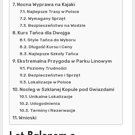
Nocna Wyprawa na Kajaki
Najlepsze Trasy w Polsce
Wymagany Sprzęt
Bezpieczeństwo na Wodzie
Kurs Tańca dla Dwojga
Style Tańca do Wyboru
Długość Kursu i Ceny
Najlepsze Szkoły Tańca
Ekstremalna Przygoda w Parku Linowym
Poziomy Trudności
Bezpieczeństwo i Sprzęt
Lokalizacje w Polsce
Nocleg w Szklanej Kopule pod Gwiazdami
Unikalne Lokalizacje
Udogodnienia
Terminy i Rezerwacje
Wnioski