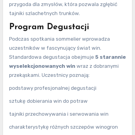
przygoda dla zmysłów, która pozwala zgłębić
tajniki szlachetnych trunków.
Program Degustacji
Podczas spotkania sommelier wprowadza
uczestników w fascynujący świat win.
Standardowa degustacja obejmuje
5 starannie
wyselekcjonowanych win
wraz z dobranymi
przekąskami. Uczestnicy poznają:
podstawy profesjonalnej degustacji
sztukę dobierania win do potraw
tajniki przechowywania i serwowania win
charakterystykę różnych szczepów winogron