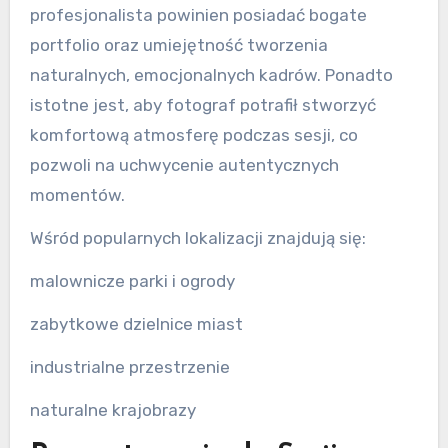
profesjonalista powinien posiadać bogate
portfolio oraz umiejętność tworzenia
naturalnych, emocjonalnych kadrów. Ponadto
istotne jest, aby fotograf potrafił stworzyć
komfortową atmosferę podczas sesji, co
pozwoli na uchwycenie autentycznych
momentów.
Wśród popularnych lokalizacji znajdują się:
malownicze parki i ogrody
zabytkowe dzielnice miast
industrialne przestrzenie
naturalne krajobrazy