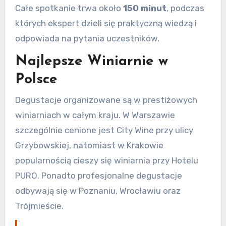
Całe spotkanie trwa około
150 minut
, podczas
których ekspert dzieli się praktyczną wiedzą i
odpowiada na pytania uczestników.
Najlepsze Winiarnie w
Polsce
Degustacje organizowane są w prestiżowych
winiarniach w całym kraju. W Warszawie
szczególnie cenione jest City Wine przy ulicy
Grzybowskiej, natomiast w Krakowie
popularnością cieszy się winiarnia przy Hotelu
PURO. Ponadto profesjonalne degustacje
odbywają się w Poznaniu, Wrocławiu oraz
Trójmieście.