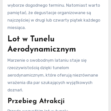
wyborze dogodnego terminu. Natomiast warto
pamiętać, że degustacje organizowane są
najczęściej w drugi lub czwarty piątek każdego
miesiąca.
Lot w Tunelu
Aerodynamicznym
Marzenie o swobodnym lataniu staje się
rzeczywistością dzięki tunelom
aerodynamicznym, które oferują niezrównane
wrażenia dla par szukających wyjątkowych
doznań.
Przebieg Atrakcji