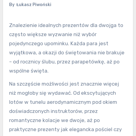
By
Łukasz Piwoński
Znalezienie idealnych prezentów dla dwojga to
często większe wyzwanie niż wybór
pojedynczego upominku. Każda para jest
wyjątkowa, a okazji do świętowania nie brakuje
– od rocznicy ślubu, przez parapetówkę, aż po
wspólne święta.
Na szczęście możliwości jest znacznie więcej
niż mogłoby się wydawać. Od ekscytujących
lotów w tunelu aerodynamicznym pod okiem
doświadczonych instruktorów, przez
romantyczne kolacje we dwoje, aż po
praktyczne prezenty jak elegancka pościel czy