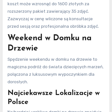
koszt może wzrosnąć do 1600 złotych za
rozszerzony pakiet zawierający 35 zdjęć.
Zazwyczaj w cenę wliczone są konsultacje
przed sesją oraz profesjonalna obróbka zdjęć.
Weekend w Domku na
Drzewie
Spędzenie weekendu w domku na drzewie to
magiczna podróż do świata dziecięcych marzeń,
połączona z luksusowym wypoczynkiem dla
dorosłych.
Najciekawsze Lokalizacje w
Polsce