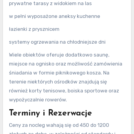
prywatne tarasy z widokiem na las
w pełni wyposażone aneksy kuchenne
łazienki z prysznicem
systemy ogrzewania na chłodniejsze dni
Wiele obiektów oferuje dodatkowo saunę,
miejsce na ognisko oraz możliwość zamówienia
śniadania w formie piknikowego kosza. Na
terenie niektórych ośrodków znajdują się
również korty tenisowe, boiska sportowe oraz
wypożyczalnie rowerów.
Terminy i Rezerwacje
Ceny za nocleg wahają się od 450 do 1200