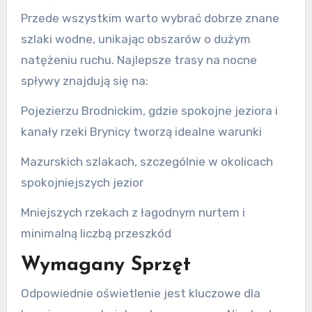
Przede wszystkim warto wybrać dobrze znane
szlaki wodne, unikając obszarów o dużym
natężeniu ruchu. Najlepsze trasy na nocne
spływy znajdują się na:
Pojezierzu Brodnickim, gdzie spokojne jeziora i
kanały rzeki Brynicy tworzą idealne warunki
Mazurskich szlakach, szczególnie w okolicach
spokojniejszych jezior
Mniejszych rzekach z łagodnym nurtem i
minimalną liczbą przeszkód
Wymagany Sprzęt
Odpowiednie oświetlenie jest kluczowe dla