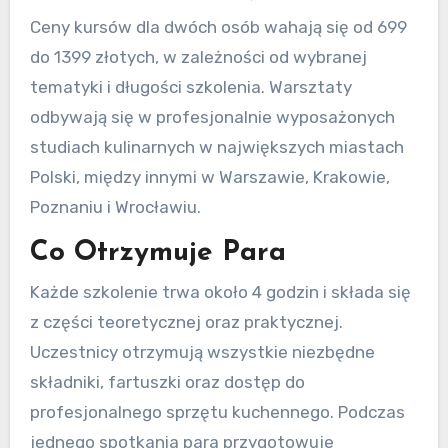
Ceny kursów dla dwóch osób wahają się od 699
do 1399 złotych, w zależności od wybranej
tematyki i długości szkolenia. Warsztaty
odbywają się w profesjonalnie wyposażonych
studiach kulinarnych w największych miastach
Polski, między innymi w Warszawie, Krakowie,
Poznaniu i Wrocławiu.
Co Otrzymuje Para
Każde szkolenie trwa około 4 godzin i składa się
z części teoretycznej oraz praktycznej.
Uczestnicy otrzymują wszystkie niezbędne
składniki, fartuszki oraz dostęp do
profesjonalnego sprzętu kuchennego. Podczas
jednego spotkania para przygotowuje