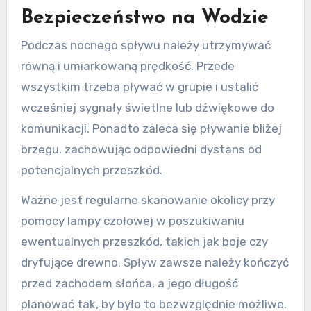
Bezpieczeństwo na Wodzie
Podczas nocnego spływu należy utrzymywać
równą i umiarkowaną prędkość. Przede
wszystkim trzeba pływać w grupie i ustalić
wcześniej sygnały świetlne lub dźwiękowe do
komunikacji. Ponadto zaleca się pływanie bliżej
brzegu, zachowując odpowiedni dystans od
potencjalnych przeszkód.
Ważne jest regularne skanowanie okolicy przy
pomocy lampy czołowej w poszukiwaniu
ewentualnych przeszkód, takich jak boje czy
dryfujące drewno. Spływ zawsze należy kończyć
przed zachodem słońca, a jego długość
planować tak, by było to bezwzględnie możliwe.