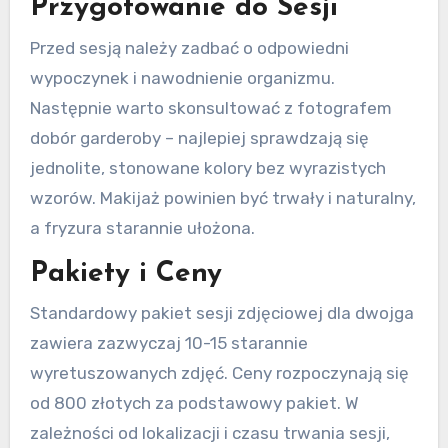
Przygotowanie do Sesji
Przed sesją należy zadbać o odpowiedni
wypoczynek i nawodnienie organizmu.
Następnie warto skonsultować z fotografem
dobór garderoby – najlepiej sprawdzają się
jednolite, stonowane kolory bez wyrazistych
wzorów. Makijaż powinien być trwały i naturalny,
a fryzura starannie ułożona.
Pakiety i Ceny
Standardowy pakiet sesji zdjęciowej dla dwojga
zawiera zazwyczaj 10-15 starannie
wyretuszowanych zdjęć. Ceny rozpoczynają się
od 800 złotych za podstawowy pakiet. W
zależności od lokalizacji i czasu trwania sesji,