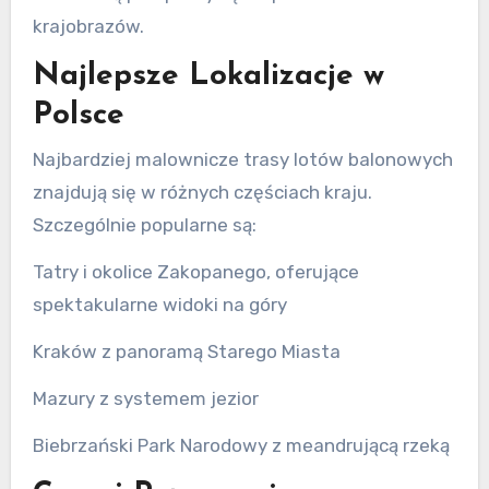
krajobrazów.
Najlepsze Lokalizacje w
Polsce
Najbardziej malownicze trasy lotów balonowych
znajdują się w różnych częściach kraju.
Szczególnie popularne są:
Tatry i okolice Zakopanego, oferujące
spektakularne widoki na góry
Kraków z panoramą Starego Miasta
Mazury z systemem jezior
Biebrzański Park Narodowy z meandrującą rzeką