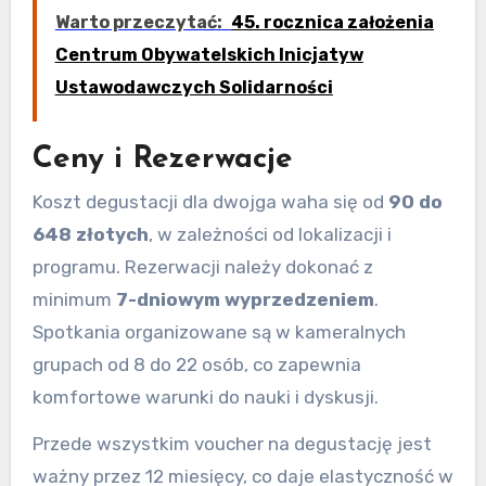
Warto przeczytać:
45. rocznica założenia
Centrum Obywatelskich Inicjatyw
Ustawodawczych Solidarności
Ceny i Rezerwacje
Koszt degustacji dla dwojga waha się od
90 do
648 złotych
, w zależności od lokalizacji i
programu. Rezerwacji należy dokonać z
minimum
7-dniowym wyprzedzeniem
.
Spotkania organizowane są w kameralnych
grupach od 8 do 22 osób, co zapewnia
komfortowe warunki do nauki i dyskusji.
Przede wszystkim voucher na degustację jest
ważny przez 12 miesięcy, co daje elastyczność w