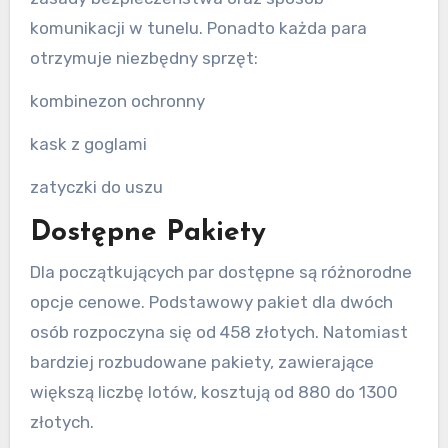
komunikacji w tunelu. Ponadto każda para
otrzymuje niezbędny sprzęt:
kombinezon ochronny
kask z goglami
zatyczki do uszu
Dostępne Pakiety
Dla początkujących par dostępne są różnorodne
opcje cenowe. Podstawowy pakiet dla dwóch
osób rozpoczyna się od 458 złotych. Natomiast
bardziej rozbudowane pakiety, zawierające
większą liczbę lotów, kosztują od 880 do 1300
złotych.