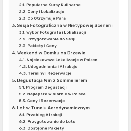
Popularne Kursy Kulinarne
Ceny i Lokalizacje
Co Otrzymuje Para
Sesja Fotograficzna w Nietypowej Scenerii
Wybór Fotografa i Lokalizacji
Przygotowanie do Sesji
Pakiety i Ceny
Weekend w Domku na Drzewie
Najciekawsze Lokalizacje w Polsce
Udogodnienia i Atrakcje
Terminy i Rezerwacje
Degustacja Win z Sommelierem
Program Degustacji
Najlepsze Winiarnie w Polsce
Ceny i Rezerwacje
Lot w Tunelu Aerodynamicznym
Przebieg Atrakcji
Przygotowanie do Lotu
Dostępne Pakiety