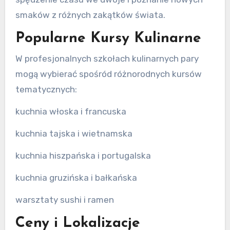
smaków z różnych zakątków świata.
Popularne Kursy Kulinarne
W profesjonalnych szkołach kulinarnych pary
mogą wybierać spośród różnorodnych kursów
tematycznych:
kuchnia włoska i francuska
kuchnia tajska i wietnamska
kuchnia hiszpańska i portugalska
kuchnia gruzińska i bałkańska
warsztaty sushi i ramen
Ceny i Lokalizacje