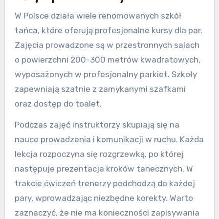
W Polsce działa wiele renomowanych szkół
tańca, które oferują profesjonalne kursy dla par.
Zajęcia prowadzone są w przestronnych salach
o powierzchni 200-300 metrów kwadratowych,
wyposażonych w profesjonalny parkiet. Szkoły
zapewniają szatnie z zamykanymi szafkami
oraz dostęp do toalet.
Podczas zajęć instruktorzy skupiają się na
nauce prowadzenia i komunikacji w ruchu. Każda
lekcja rozpoczyna się rozgrzewką, po której
następuje prezentacja kroków tanecznych. W
trakcie ćwiczeń trenerzy podchodzą do każdej
pary, wprowadzając niezbędne korekty. Warto
zaznaczyć, że nie ma konieczności zapisywania