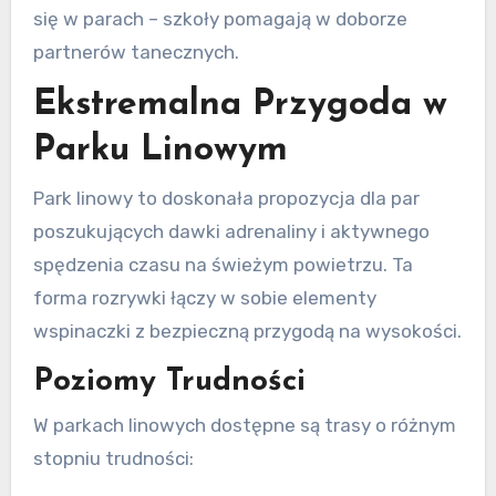
się w parach – szkoły pomagają w doborze
partnerów tanecznych.
Ekstremalna Przygoda w
Parku Linowym
Park linowy to doskonała propozycja dla par
poszukujących dawki adrenaliny i aktywnego
spędzenia czasu na świeżym powietrzu. Ta
forma rozrywki łączy w sobie elementy
wspinaczki z bezpieczną przygodą na wysokości.
Poziomy Trudności
W parkach linowych dostępne są trasy o różnym
stopniu trudności: