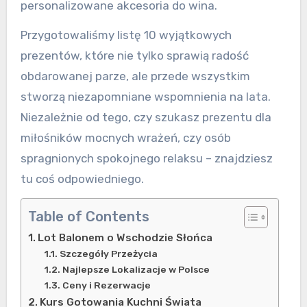
personalizowane akcesoria do wina.
Przygotowaliśmy listę 10 wyjątkowych
prezentów, które nie tylko sprawią radość
obdarowanej parze, ale przede wszystkim
stworzą niezapomniane wspomnienia na lata.
Niezależnie od tego, czy szukasz prezentu dla
miłośników mocnych wrażeń, czy osób
spragnionych spokojnego relaksu – znajdziesz
tu coś odpowiedniego.
Table of Contents
Lot Balonem o Wschodzie Słońca
Szczegóły Przeżycia
Najlepsze Lokalizacje w Polsce
Ceny i Rezerwacje
Kurs Gotowania Kuchni Świata