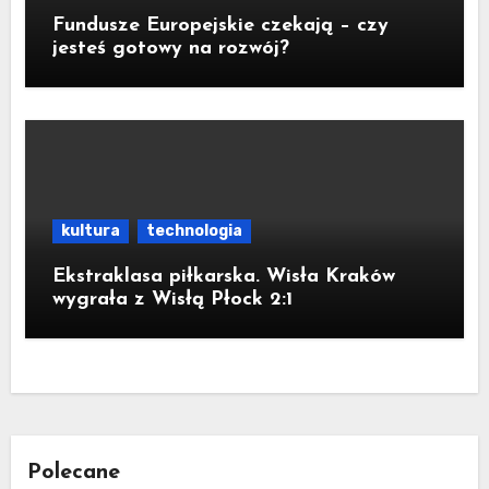
Fundusze Europejskie czekają – czy
jesteś gotowy na rozwój?
kultura
technologia
Ekstraklasa piłkarska. Wisła Kraków
wygrała z Wisłą Płock 2:1
Polecane