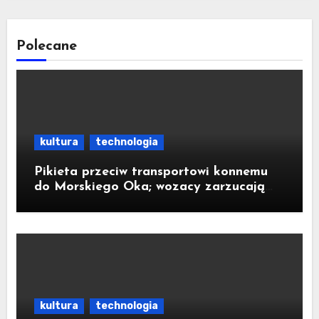
Polecane
kultura
technologia
Pikieta przeciw transportowi konnemu
do Morskiego Oka; wozacy zarzucają
aktywistom manipulacje
kultura
technologia